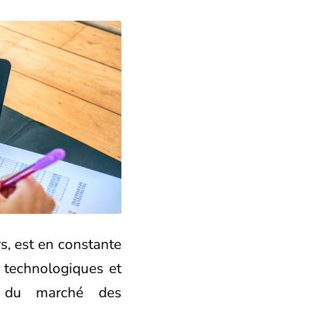
, est en constante
s technologiques et
ir du marché des