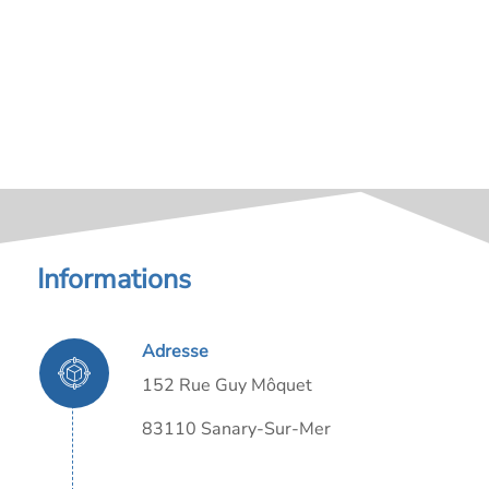
Informations
Adresse
152 Rue Guy Môquet
83110 Sanary-Sur-Mer