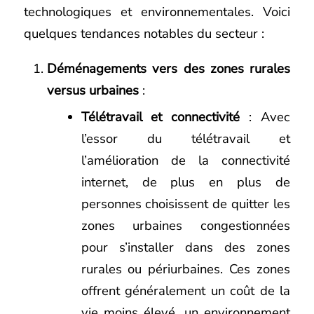
technologiques et environnementales. Voici
quelques tendances notables du secteur :
Déménagements vers des zones rurales
versus urbaines
:
Télétravail et connectivité
: Avec
l’essor du télétravail et
l’amélioration de la connectivité
internet, de plus en plus de
personnes choisissent de quitter les
zones urbaines congestionnées
pour s’installer dans des zones
rurales ou périurbaines. Ces zones
offrent généralement un coût de la
vie moins élevé, un environnement