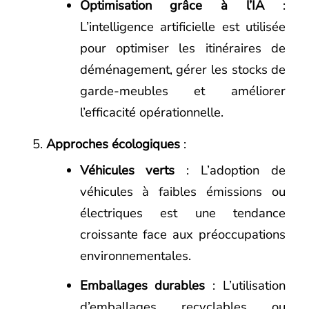
Optimisation grâce à l’IA
:
L’intelligence artificielle est utilisée
pour optimiser les itinéraires de
déménagement, gérer les stocks de
garde-meubles et améliorer
l’efficacité opérationnelle.
Approches écologiques
:
Véhicules verts
: L’adoption de
véhicules à faibles émissions ou
électriques est une tendance
croissante face aux préoccupations
environnementales.
Emballages durables
: L’utilisation
d’emballages recyclables ou