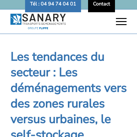
Tél : 04 94 74 04 01
Contact
Les tendances du
secteur : Les
déménagements vers
des zones rurales
versus urbaines, le
self-stockage,