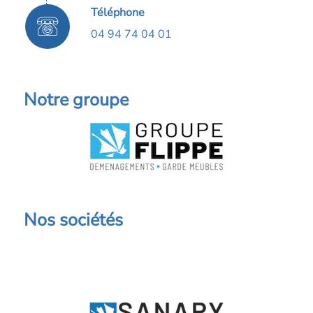
Téléphone
04 94 74 04 01
Notre groupe
Nos sociétés