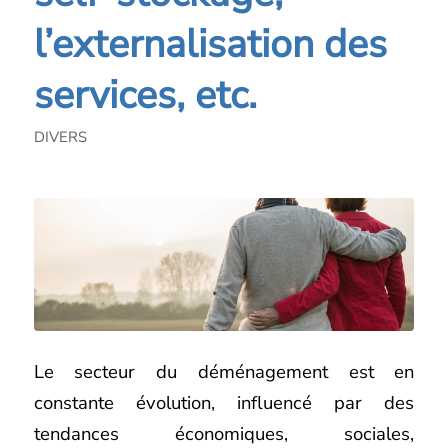
l’externalisation des
services, etc.
DIVERS
Le secteur du déménagement est en
constante évolution, influencé par des
tendances économiques, sociales,