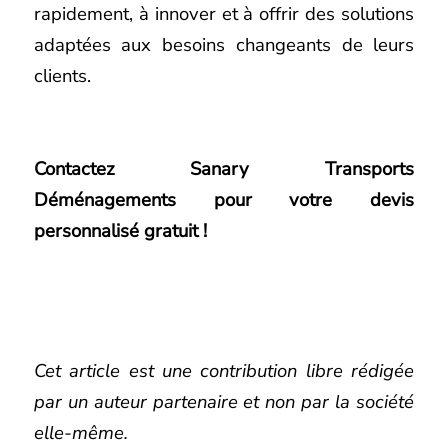
rapidement, à innover et à offrir des solutions
adaptées aux besoins changeants de leurs
clients.
Contactez Sanary Transports
Déménagements pour votre devis
personnalisé gratuit !
Cet article est une contribution libre rédigée
par un auteur partenaire et non par la société
elle-même.