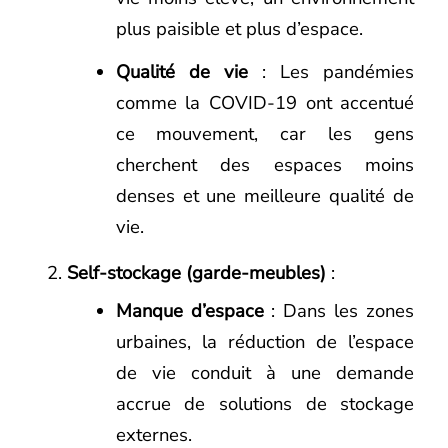
plus paisible et plus d’espace.
Qualité de vie
: Les pandémies
comme la COVID-19 ont accentué
ce mouvement, car les gens
cherchent des espaces moins
denses et une meilleure qualité de
vie.
Self-stockage (garde-meubles)
:
Manque d’espace
: Dans les zones
urbaines, la réduction de l’espace
de vie conduit à une demande
accrue de solutions de stockage
externes.