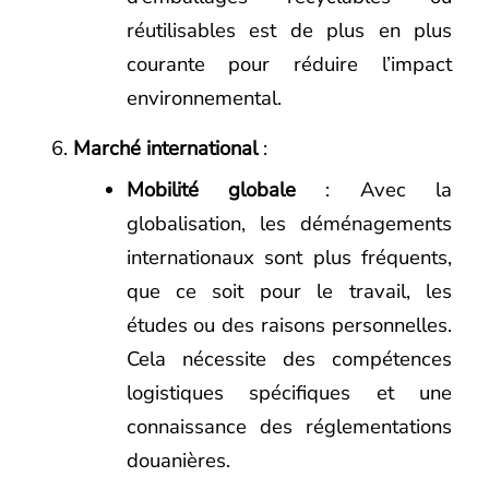
réutilisables est de plus en plus
courante pour réduire l’impact
environnemental.
Marché international
:
Mobilité globale
: Avec la
globalisation, les déménagements
internationaux sont plus fréquents,
que ce soit pour le travail, les
études ou des raisons personnelles.
Cela nécessite des compétences
logistiques spécifiques et une
connaissance des réglementations
douanières.