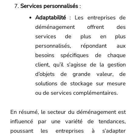
Services personnalisés
:
Adaptabilité
: Les entreprises de
déménagement offrent des
services de plus en plus
personnalisés, répondant aux
besoins spécifiques de chaque
client, qu’il s’agisse de la gestion
d’objets de grande valeur, de
solutions de stockage sur mesure
ou de services complémentaires.
En résumé, le secteur du déménagement est
influencé par une variété de tendances,
poussant les entreprises à s’adapter