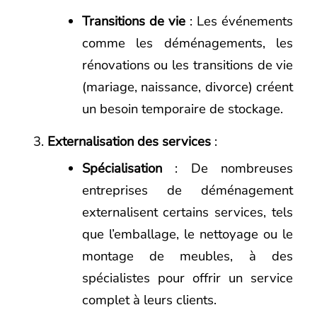
Transitions de vie
: Les événements
comme les déménagements, les
rénovations ou les transitions de vie
(mariage, naissance, divorce) créent
un besoin temporaire de stockage.
Externalisation des services
:
Spécialisation
: De nombreuses
entreprises de déménagement
externalisent certains services, tels
que l’emballage, le nettoyage ou le
montage de meubles, à des
spécialistes pour offrir un service
complet à leurs clients.