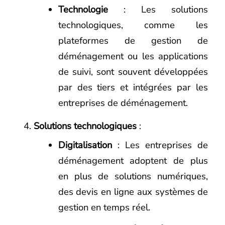
Technologie
: Les solutions
technologiques, comme les
plateformes de gestion de
déménagement ou les applications
de suivi, sont souvent développées
par des tiers et intégrées par les
entreprises de déménagement.
Solutions technologiques
:
Digitalisation
: Les entreprises de
déménagement adoptent de plus
en plus de solutions numériques,
des devis en ligne aux systèmes de
gestion en temps réel.