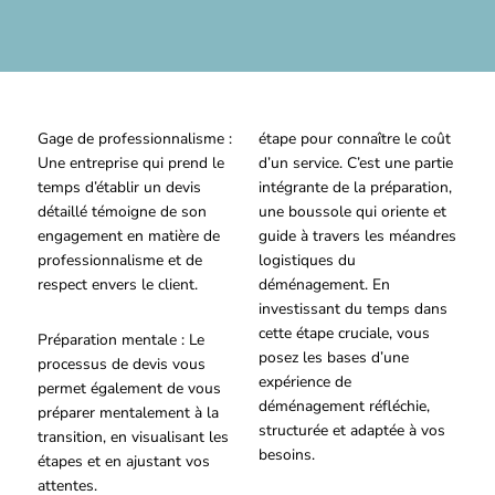
Gage de professionnalisme :
étape pour connaître le coût
Une entreprise qui prend le
d’un service. C’est une partie
temps d’établir un devis
intégrante de la préparation,
détaillé témoigne de son
une boussole qui oriente et
engagement en matière de
guide à travers les méandres
professionnalisme et de
logistiques du
respect envers le client.
déménagement. En
investissant du temps dans
cette étape cruciale, vous
Préparation mentale : Le
posez les bases d’une
processus de devis vous
expérience de
permet également de vous
déménagement réfléchie,
préparer mentalement à la
structurée et adaptée à vos
transition, en visualisant les
besoins.
étapes et en ajustant vos
attentes.