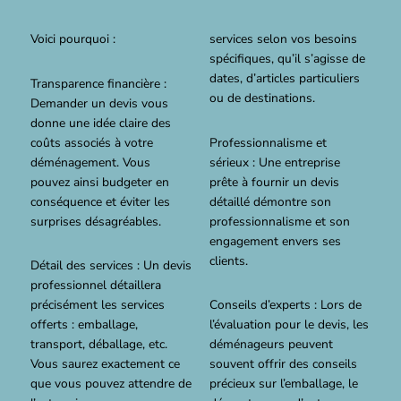
Voici pourquoi :
services selon vos besoins
spécifiques, qu’il s’agisse de
dates, d’articles particuliers
Transparence financière :
ou de destinations.
Demander un devis vous
donne une idée claire des
coûts associés à votre
Professionnalisme et
déménagement. Vous
sérieux : Une entreprise
pouvez ainsi budgeter en
prête à fournir un devis
conséquence et éviter les
détaillé démontre son
surprises désagréables.
professionnalisme et son
engagement envers ses
clients.
Détail des services : Un devis
professionnel détaillera
précisément les services
Conseils d’experts : Lors de
offerts : emballage,
l’évaluation pour le devis, les
transport, déballage, etc.
déménageurs peuvent
Vous saurez exactement ce
souvent offrir des conseils
que vous pouvez attendre de
précieux sur l’emballage, le