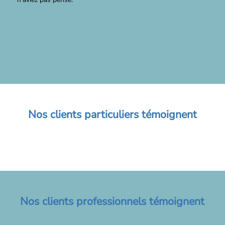
Nos clients particuliers témoignent
Nos clients professionnels témoignent