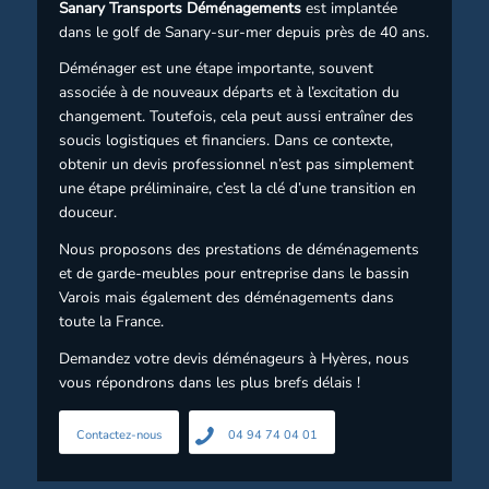
Sanary Transports Déménagements
est implantée
dans le golf de Sanary-sur-mer depuis près de 40 ans.
Déménager est une étape importante, souvent
associée à de nouveaux départs et à l’excitation du
changement. Toutefois, cela peut aussi entraîner des
soucis logistiques et financiers. Dans ce contexte,
obtenir un devis professionnel n’est pas simplement
une étape préliminaire, c’est la clé d’une transition en
douceur.
Nous proposons des prestations de déménagements
et de garde-meubles pour entreprise dans le bassin
Varois mais également des déménagements dans
toute la France.
Demandez votre devis déménageurs à Hyères, nous
vous répondrons dans les plus brefs délais !
Contactez-nous
04 94 74 04 01