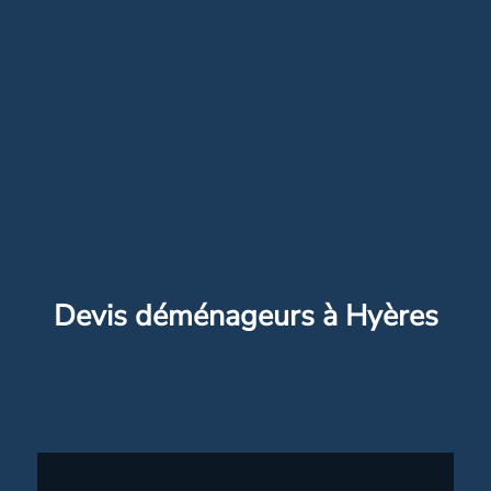
Devis déménageurs à Hyères