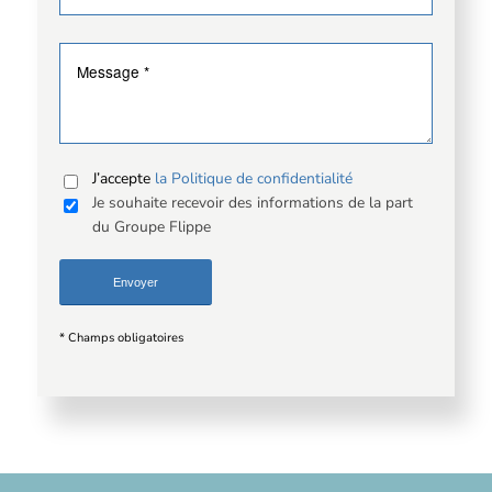
J’accepte
la Politique de confidentialité
Je souhaite recevoir des informations de la part
du Groupe Flippe
* Champs obligatoires